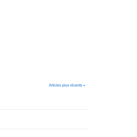
Articles plus récents »