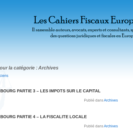
our la catégorie : Archives
nciens
BOURG PARTIE 3 – LES IMPOTS SUR LE CAPITAL
Publié dans
Archives
BOURG PARTIE 4 – LA FISCALITE LOCALE
Publié dans
Archives