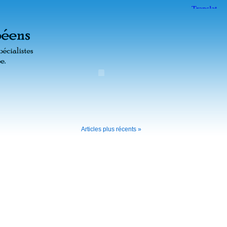
Articles plus récents »