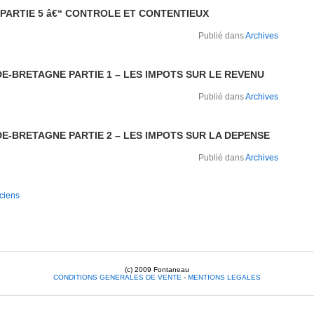
E PARTIE 5 â€“ CONTROLE ET CONTENTIEUX
Publié dans
Archives
E-BRETAGNE PARTIE 1 – LES IMPOTS SUR LE REVENU
Publié dans
Archives
E-BRETAGNE PARTIE 2 – LES IMPOTS SUR LA DEPENSE
Publié dans
Archives
nciens
(c) 2009 Fontaneau
CONDITIONS GENERALES DE VENTE
-
MENTIONS LEGALES