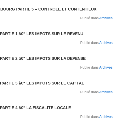
BOURG PARTIE 5 – CONTROLE ET CONTENTIEUX
Publié dans
Archives
 PARTIE 1 â€“ LES IMPOTS SUR LE REVENU
Publié dans
Archives
 PARTIE 2 â€“ LES IMPOTS SUR LA DEPENSE
Publié dans
Archives
 PARTIE 3 â€“ LES IMPOTS SUR LE CAPITAL
Publié dans
Archives
 PARTIE 4 â€“ LA FISCALITE LOCALE
Publié dans
Archives