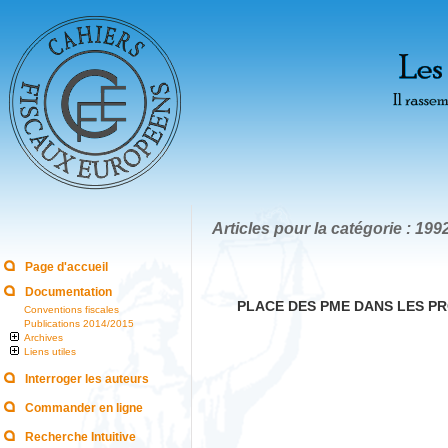
Articles pour la catégorie : 199
Page d'accueil
Documentation
PLACE DES PME DANS LES 
Conventions fiscales
Publications 2014/2015
Archives
Liens utiles
Interroger les auteurs
Commander en ligne
Recherche Intuitive