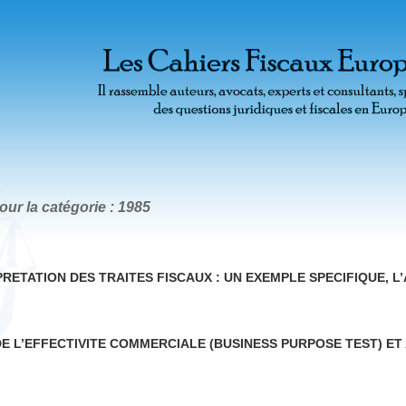
our la catégorie : 1985
PRETATION DES TRAITES FISCAUX : UN EXEMPLE SPECIFIQUE, L
DE L’EFFECTIVITE COMMERCIALE (BUSINESS PURPOSE TEST) ET