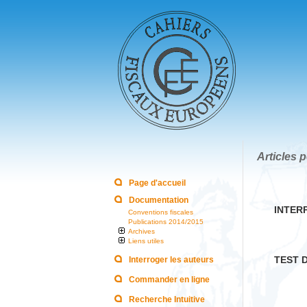
Articles p
Page d'accueil
Documentation
INTER
Conventions fiscales
Publications 2014/2015
Archives
Liens utiles
TEST 
Interroger les auteurs
Commander en ligne
Recherche Intuitive