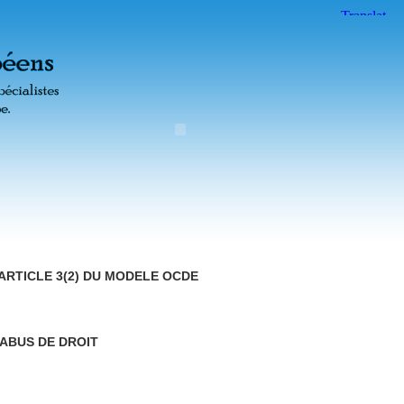
’ARTICLE 3(2) DU MODELE OCDE
 ABUS DE DROIT