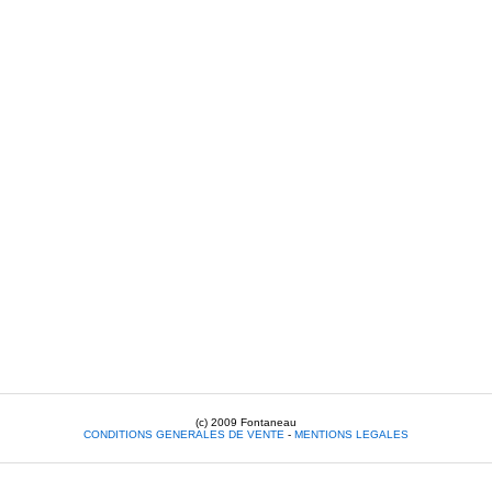
(c) 2009 Fontaneau
CONDITIONS GENERALES DE VENTE
-
MENTIONS LEGALES