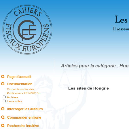
Articles pour la catégorie : Hon
Page d'accueil
Documentation
Les sites de Hongrie
Conventions fiscales
Publications 2014/2015
Archives
Liens utiles
Interroger les auteurs
Commander en ligne
Recherche Intuitive