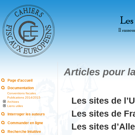
Articles pour la
Page d'accueil
Documentation
Conventions fiscales
Publications 2014/2015
Les sites de l
Archives
Liens utiles
Les sites de F
Interroger les auteurs
Commander en ligne
Les sites d’Al
Recherche Intuitive