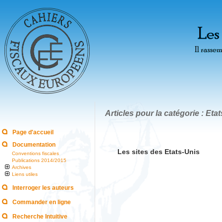
Articles pour la catégorie : Eta
Page d'accueil
Documentation
Les sites des Etats-Unis
Conventions fiscales
Publications 2014/2015
Archives
Liens utiles
Interroger les auteurs
Commander en ligne
Recherche Intuitive