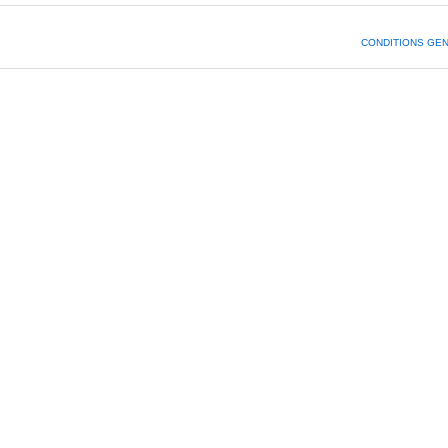
CONDITIONS GE