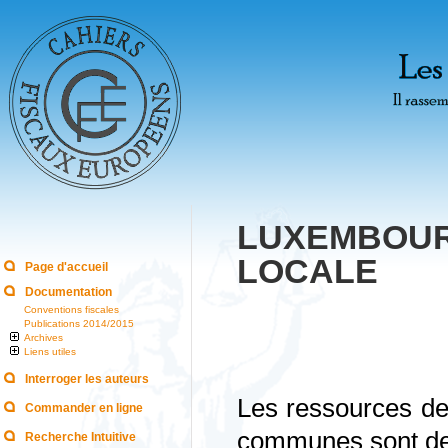
LUXEMBOUR
LOCALE
Page d'accueil
Documentation
Conventions fiscales
Publications 2014/2015
Archives
Liens utiles
Interroger les auteurs
Les ressources de 
Commander en ligne
communes sont de 
Recherche Intuitive