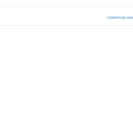
CONDITIONS GE