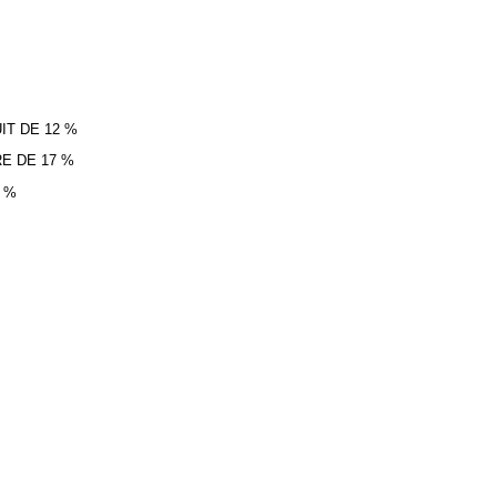
IT DE 12 %
E DE 17 %
 %