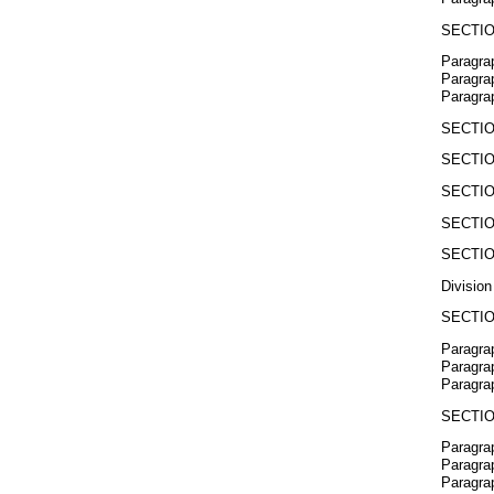
SECTIO
Paragra
Paragra
Paragra
SECTIO
SECTIO
SECTIO
SECTIO
SECTIO
Divisio
SECTIO
Paragra
Paragra
Paragra
SECTIO
Paragrap
Paragrap
Paragrap