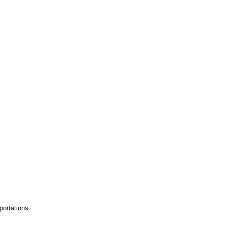
portations