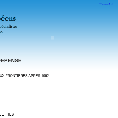
 DEPENSE
UX FRONTIERES APRES 1992
JETTIES