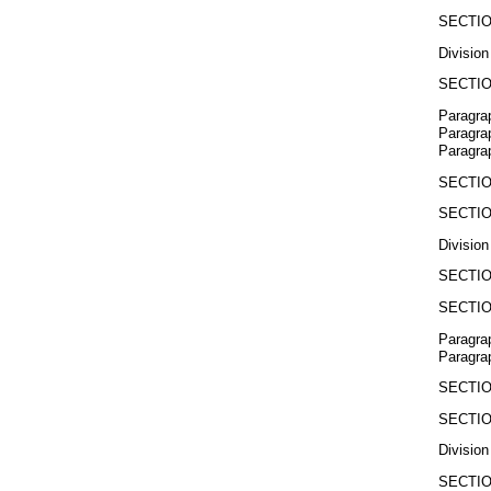
SECTIO
Division
SECTIO
Paragrap
Paragrap
Paragra
SECTIO
SECTIO
Division
SECTIO
SECTIO
Paragra
Paragra
SECTIO
SECTIO
Division
SECTIO