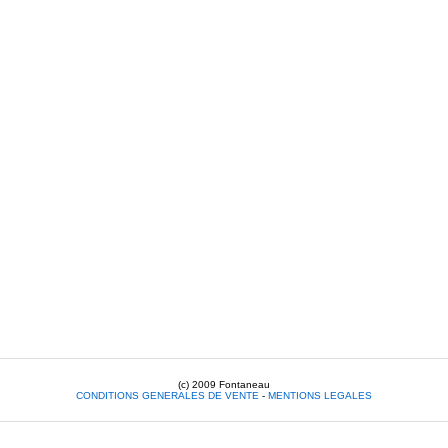
(c) 2009 Fontaneau
CONDITIONS GENERALES DE VENTE
-
MENTIONS LEGALES