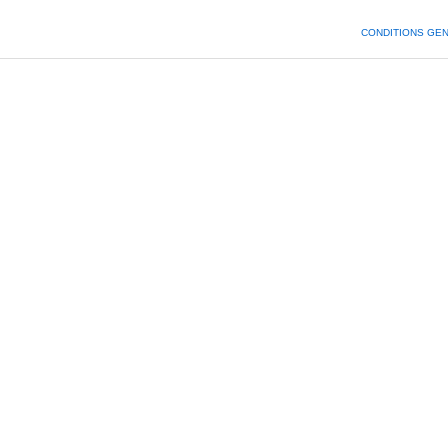
CONDITIONS GE