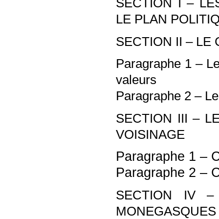
SECTION I – 
LE PLAN POLITI
SECTION II – L
Paragraphe 1 – L
valeurs
Paragraphe 2 – Le
SECTION III –
VOISINAGE
Paragraphe 1 – C
Paragraphe 2 – C
SECTION IV –
MONEGASQUES