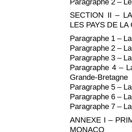
Paragraphe 2 – Le 
SECTION II – 
LES PAYS DE LA 
Paragraphe 1 – La 
Paragraphe 2 – La 
Paragraphe 3 – La 
Paragraphe 4 – La 
Grande-Bretagne
Paragraphe 5 – La 
Paragraphe 6 – La l
Paragraphe 7 – La 
ANNEXE I – PRI
MONACO