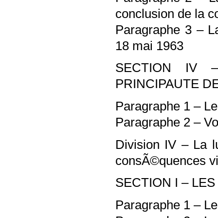
conclusion de la c
Paragraphe 3 – L
18 mai 1963
SECTION IV 
PRINCIPAUTE D
Paragraphe 1 – Le
Paragraphe 2 – Vol
Division IV – La l
consÃ©quences vi
SECTION I – LE
Paragraphe 1 – Le