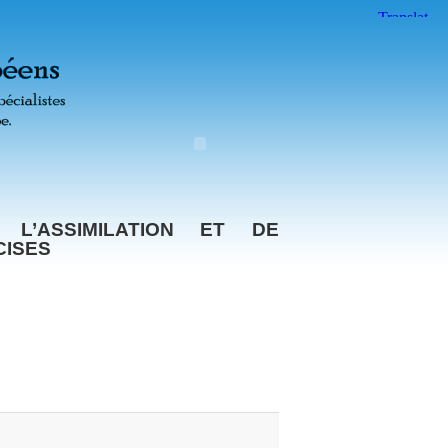
L’ASSIMILATION ET DE
CISES