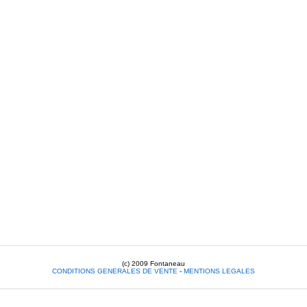
(c) 2009 Fontaneau
CONDITIONS GENERALES DE VENTE
-
MENTIONS LEGALES