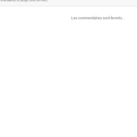
Les commentaires sont fermés.