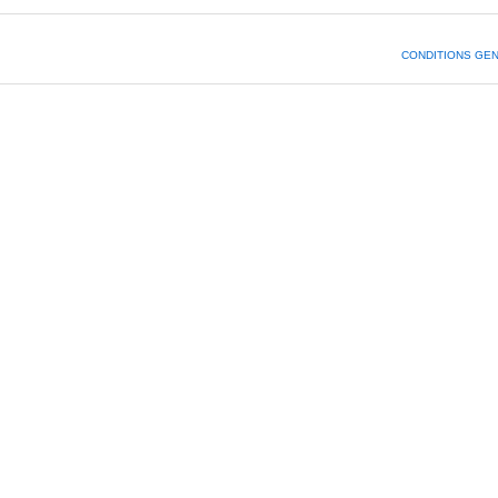
CONDITIONS GE