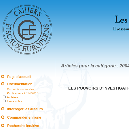
Articles pour la catégorie : 200
Page d'accueil
Documentation
LES POUVOIRS D’INVESTIGATIO
Conventions fiscales
Publications 2014/2015
Archives
Liens utiles
Interroger les auteurs
Commander en ligne
Recherche Intuitive